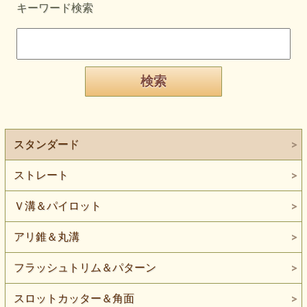
キーワード検索
スタンダード
ストレート
Ｖ溝＆パイロット
アリ錐＆丸溝
フラッシュトリム＆パターン
スロットカッター＆角面