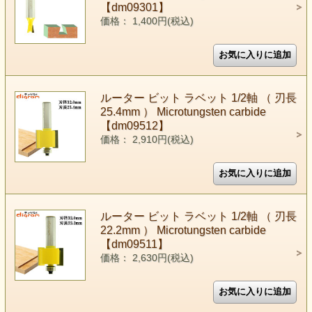
【dm09301】
価格： 1,400円(税込)
ルーター ビット ラベット 1/2軸 （ 刃長
25.4mm ） Microtungsten carbide
【dm09512】
価格： 2,910円(税込)
ルーター ビット ラベット 1/2軸 （ 刃長
22.2mm ） Microtungsten carbide
【dm09511】
価格： 2,630円(税込)