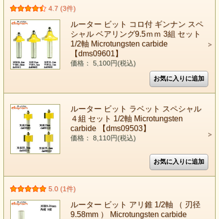
4.7 (3件)
ルーター ビット コロ付 ギンナン スペ
シャル ベアリング9.5ｍｍ 3組 セット
1/2軸 Microtungsten carbide
【dms09601】
価格： 5,100円(税込)
ルーター ビット ラベット スペシャル
４組 セット 1/2軸 Microtungsten
carbide 【dms09503】
価格： 8,110円(税込)
5.0 (1件)
ルーター ビット アリ錐 1/2軸 （ 刃径
9.58mm ） Microtungsten carbide