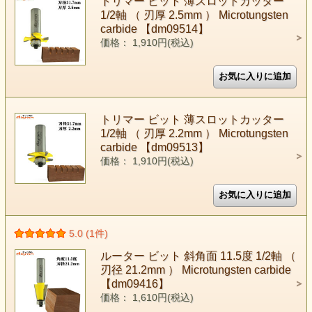
トリマー ビット 薄スロットカッター
1/2軸 （ 刃厚 2.5mm ） Microtungsten
carbide 【dm09514】
価格： 1,910円(税込)
トリマー ビット 薄スロットカッター
1/2軸 （ 刃厚 2.2mm ） Microtungsten
carbide 【dm09513】
価格： 1,910円(税込)
5.0 (1件)
ルーター ビット 斜角面 11.5度 1/2軸 （
刃径 21.2mm ） Microtungsten carbide
【dm09416】
価格： 1,610円(税込)