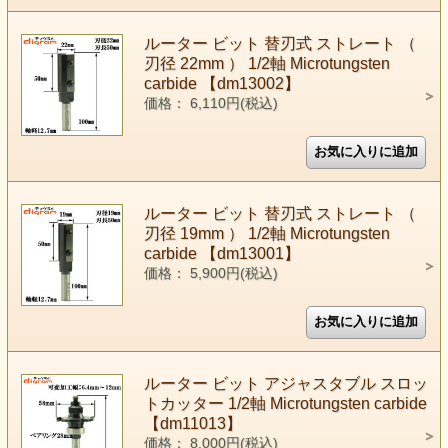
ルーター ビット 替刃式 ストレート （
刃径 22mm ） 1/2軸 Microtungsten
carbide 【dm13002】
価格： 6,110円(税込)
ルーター ビット 替刃式 ストレート （
刃径 19mm ） 1/2軸 Microtungsten
carbide 【dm13001】
価格： 5,900円(税込)
ルーター ビット アジャスタブル スロッ
トカッター 1/2軸 Microtungsten carbide
【dm11013】
価格： 8,000円(税込)