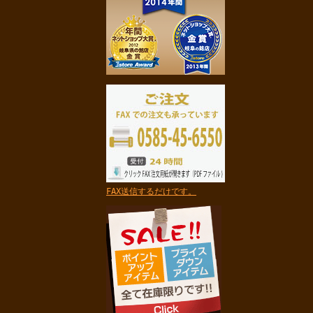
FAX送信するだけです。