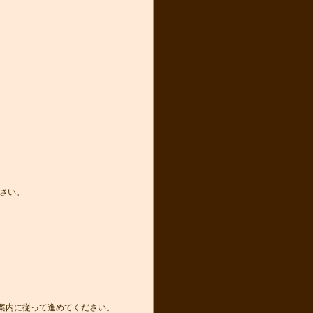
さい。
き案内に従って進めてください。