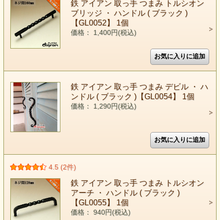
鉄 アイアン 取っ手 つまみ トルシオン
ブリッジ ・ ハンドル ( ブラック )
【GL0052】 1個
価格： 1,400円(税込)
鉄 アイアン 取っ手 つまみ デビル ・ ハ
ンドル ( ブラック )【GL0054】 1個
価格： 1,290円(税込)
4.5 (2件)
鉄 アイアン 取っ手 つまみ トルシオン
アーチ ・ ハンドル ( ブラック )
【GL0055】 1個
価格： 940円(税込)