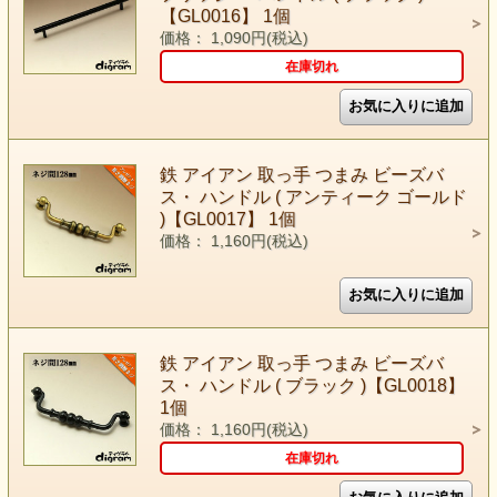
【GL0016】 1個
価格： 1,090円(税込)
在庫切れ
鉄 アイアン 取っ手 つまみ ビーズバ
ス・ ハンドル ( アンティーク ゴールド
)【GL0017】 1個
価格： 1,160円(税込)
鉄 アイアン 取っ手 つまみ ビーズバ
ス・ ハンドル ( ブラック )【GL0018】
1個
価格： 1,160円(税込)
在庫切れ