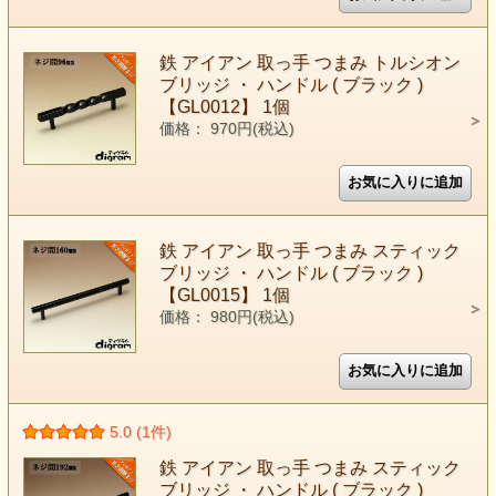
鉄 アイアン 取っ手 つまみ トルシオン
ブリッジ ・ ハンドル ( ブラック )
【GL0012】 1個
価格： 970円(税込)
鉄 アイアン 取っ手 つまみ スティック
ブリッジ ・ ハンドル ( ブラック )
【GL0015】 1個
価格： 980円(税込)
5.0 (1件)
鉄 アイアン 取っ手 つまみ スティック
ブリッジ ・ ハンドル ( ブラック )