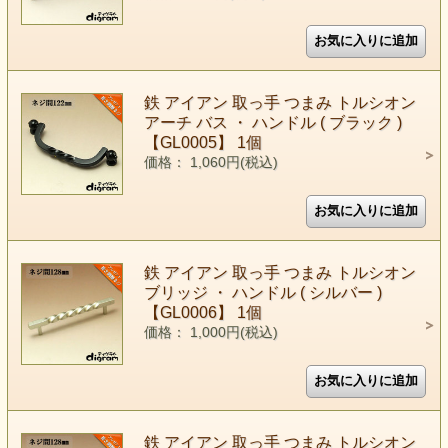
鉄 アイアン 取っ手 つまみ トルシオン
アーチ バス ・ ハンドル ( ブラック )
【GL0005】 1個
価格： 1,060円(税込)
鉄 アイアン 取っ手 つまみ トルシオン
ブリッジ ・ ハンドル ( シルバー )
【GL0006】 1個
価格： 1,000円(税込)
鉄 アイアン 取っ手 つまみ トルシオン