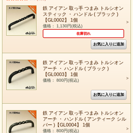
鉄 アイアン 取っ手 つまみ トルシオン
スティック ・ ハンドル ( ブラック )
【GL0002】 1個
価格： 1,130円(税込)
在庫切れ
鉄 アイアン 取っ手 つまみ トルシオン
アーチ ・ ハンドル ( ブラック )
【GL0003】 1個
価格： 800円(税込)
鉄 アイアン 取っ手 つまみ トルシオン
アーチ ・ ハンドル ( アンティーク シル
バー )【GL0004】 1個
価格： 800円(税込)