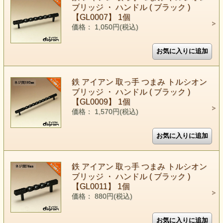
ブリッジ ・ ハンドル ( ブラック )
【GL0007】 1個
価格： 1,050円(税込)
鉄 アイアン 取っ手 つまみ トルシオン
ブリッジ ・ ハンドル ( ブラック )
【GL0009】 1個
価格： 1,570円(税込)
鉄 アイアン 取っ手 つまみ トルシオン
ブリッジ ・ ハンドル ( ブラック )
【GL0011】 1個
価格： 880円(税込)