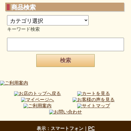
商品検索
キーワード検索
表示：スマートフォン｜
PC