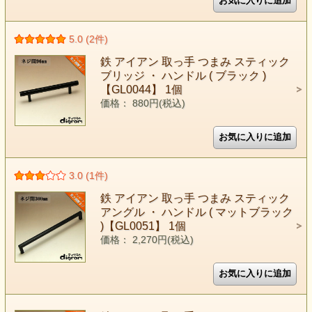
5.0 (2件)
鉄 アイアン 取っ手 つまみ スティック
ブリッジ ・ ハンドル ( ブラック )
【GL0044】 1個
価格： 880円(税込)
3.0 (1件)
鉄 アイアン 取っ手 つまみ スティック
アングル ・ ハンドル ( マットブラック
)【GL0051】 1個
価格： 2,270円(税込)