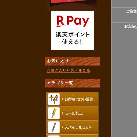
ご注文
お支払
お気に入り
お気に入りリストを見る
カテゴリ一覧