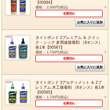
【00584】
価格： 2,500円(税込)
在庫切れ
タイトボンド 2プレミアム ＆ クイッ
ク・シック 多用途接着剤 （8オンス）
各1本【00567】
価格： 1,730円(税込)
在庫切れ
タイトボンド 3アルティメット ＆ 2プ
レミアム 木工接着剤 （8オンス）各1本
【00565】
価格： 1,730円(税込)
在庫切れ