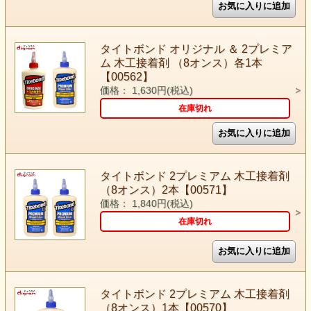
タイトボンド オリジナル ＆ 2プレミア
ム 木工接着剤 （8オンス）各1本
【00562】
価格： 1,630円(税込)
在庫切れ
タイトボンド 2プレミアム 木工接着剤
（8オンス）2本【00571】
価格： 1,840円(税込)
在庫切れ
タイトボンド 2プレミアム 木工接着剤
（8オンス）1本【00570】