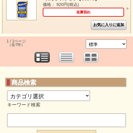
価格： 920円(税込)
在庫切れ
1 / 1ページ
（全7件）
商品検索
キーワード検索