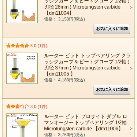
ッシクカーブ & ビートグローブ 1/2軸 (
刃径 28mm ) Microtungsten carbide
【dm11004】
価格： 3,150円(税込)
5.0 (1件)
ルーター ビット トップベアリング クラ
ッシクカーブ & ビートグローブ 1/2軸 (
刃径 37mm ) Microtungsten carbide
【dm11005 】
価格： 4,180円(税込)
3.0 (1件)
ルーター ビット プロサイト ダブル ロ
マンオージー トップベアリング 1/2軸
Microtungsten carbide 【dm11006】
価格： 3,760円(税込)