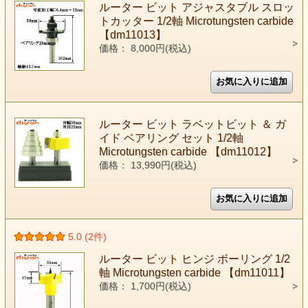
ルーター ビット アジャスタブル スロッ
トカッター 1/2軸 Microtungsten carbide
【dm11013】
価格： 8,000円(税込)
ルーター ビット ラベットビット ＆ ガ
イド ベアリング セット 1/2軸
Microtungsten carbide 【dm11012】
価格： 13,990円(税込)
5.0 (2件)
ルーター ビット ヒンジ ボーリング 1/2
軸 Microtungsten carbide 【dm11011】
価格： 1,700円(税込)