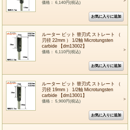
価格： 6,140円(税込)
ルーター ビット 替刃式 ストレート （
刃径 22mm ） 1/2軸 Microtungsten
carbide 【dm13002】
価格： 6,110円(税込)
ルーター ビット 替刃式 ストレート （
刃径 19mm ） 1/2軸 Microtungsten
carbide 【dm13001】
価格： 5,900円(税込)