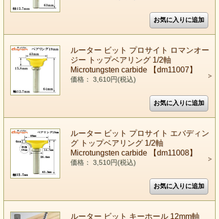
ルーター ビット プロサイト ロマンオー
ジー トップベアリング 1/2軸
Microtungsten carbide 【dm11007】
価格： 3,610円(税込)
ルーター ビット プロサイト エバディン
グ トップベアリング 1/2軸
Microtungsten carbide 【dm11008】
価格： 3,510円(税込)
ルーター ビット キーホール 12mm軸