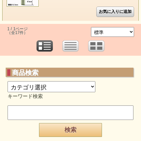
1 / 1ページ
（全17件）
商品検索
キーワード検索