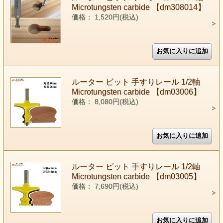
Microtungsten carbide 【dm308014】
価格： 1,520円(税込)
ルーター ビット 手すりレール 1/2軸
Microtungsten carbide 【dm03006】
価格： 8,080円(税込)
ルーター ビット 手すりレール 1/2軸
Microtungsten carbide 【dm03005】
価格： 7,690円(税込)