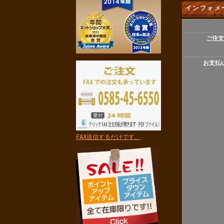
インフォメ
ご注文
お支払
FAX送信するだけです。