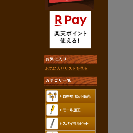
お気に入り
お気に入りリストを見る
カテゴリ一覧