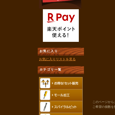
お気に入り
お気に入りリストを見る
カテゴリ一覧
このページから
ご希望の個数を