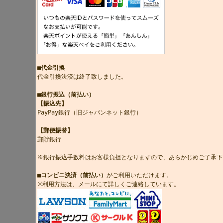
■代金引換
代金引換決済は終了致しました。
■銀行振込（前払い）
【振込先】
PayPay銀行（旧ジャパンネット銀行）
【郵便振替】
郵貯銀行
※銀行振込手数料はお客様負担となりますので、あらかじめご了承下
■コンビニ決済（前払い）
がご利用いただけます。
※利用方法は、メールにて詳しくご連絡しています。