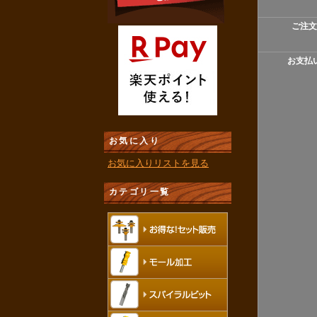
ご注文
お支払
お気に入り
お気に入りリストを見る
カテゴリ一覧