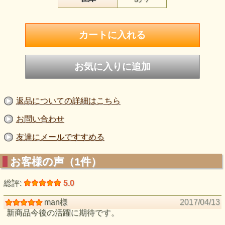
返品についての詳細はこちら
お問い合わせ
友達にメールですすめる
お客様の声（1件）
総評:
5.0
man様
2017/04/13
新商品今後の活躍に期待です。