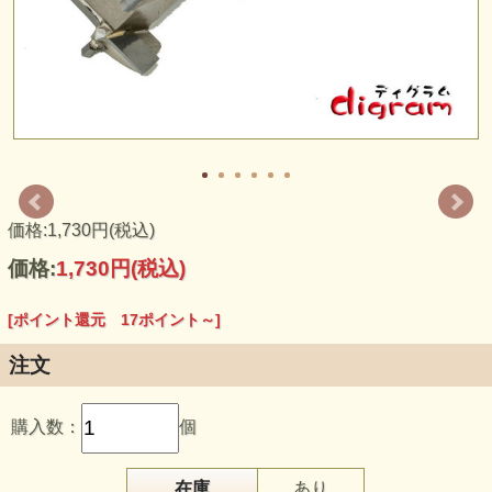
価格:1,730円(税込)
価格:
1,730円
(税込)
[ポイント還元 17ポイント～]
注文
購入数：
個
在庫
あり