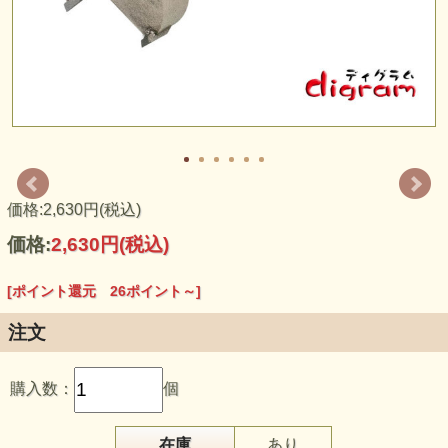
価格:2,630円(税込)
価格:
2,630円
(税込)
[ポイント還元 26ポイント～]
注文
購入数：
個
在庫
あり