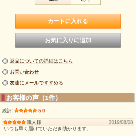
返品についての詳細はこちら
お問い合わせ
友達にメールですすめる
お客様の声（1件）
総評:
5.0
職人様
2019/08/08
いつも早く届けていただき助かります。